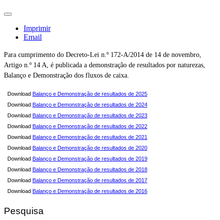
Imprimir
Email
Para cumprimento do Decreto-Lei n.º 172-A/2014 de 14 de novembro,
Artigo n.º 14 A, é publicada a demonstração de resultados por naturezas,
Balanço e Demonstração dos fluxos de caixa.
Download
Balanço e Demonstração de resultados de 2025
Download
Balanço e Demonstração de resultados de 2024
Download
Balanço e Demonstração de resultados de 2023
Download
Balanço e Demonstração de resultados de 2022
Download
Balanço e Demonstração de resultados de 2021
Download
Balanço e Demonstração de resultados de 2020
Download
Balanço e Demonstração de resultados de 2019
Download
Balanço e Demonstração de resultados de 2018
Download
Balanço e Demonstração de resultados de 2017
Download
Balanço e Demonstração de resultados de 2016
Pesquisa